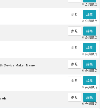
※会員限定
参照
編集
※会員限定
参照
編集
※会員限定
参照
編集
※会員限定
参照
編集
ith Device Maker Name
※会員限定
参照
編集
※会員限定
参照
編集
r etc
※会員限定