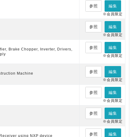
参照
編集
※会員限定
参照
編集
※会員限定
参照
編集
er, Brake Chopper, Inverter, Drivers,
ply
※会員限定
参照
編集
truction Machine
※会員限定
参照
編集
※会員限定
参照
編集
※会員限定
参照
編集
 Receiver using NXP device