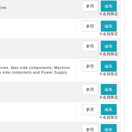
参照
編集
hine
※会員限定
参照
編集
※会員限定
参照
編集
※会員限定
参照
編集
ries, Man side components, Machine
n side componets and Power Supply
※会員限定
参照
編集
※会員限定
参照
編集
※会員限定
参照
編集