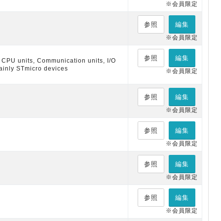
※会員限定
参照
編集
※会員限定
参照
編集
 CPU units, Communication units, I/O
mainly STmicro devices
※会員限定
参照
編集
※会員限定
参照
編集
※会員限定
参照
編集
※会員限定
参照
編集
※会員限定