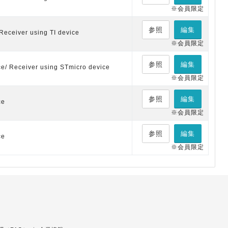
※会員限定
参照
編集
Receiver using TI device
※会員限定
参照
編集
ce/ Receiver using STmicro device
※会員限定
参照
編集
ce
※会員限定
参照
編集
ce
※会員限定