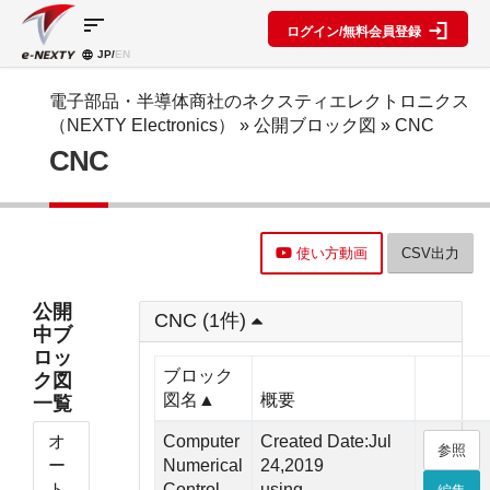
sort
ログイン/無料会員登録
JP/
EN
製品カ
検索機
ブロッ
テゴリ
能
ク図
SPECIAL
information
電子部品・半導体商社のネクスティエレクトロニクス
CONTENT
（NEXTY Electronics）
»
公開ブロック図
» CNC
IC
RFアン
ブロック
e-
CNC
ネクスト
プ検索
図機能概
NEXTY
ディスク
テクノロ
要
カタログ
リート
レベルダ
ジーズ
(PDF)
イアグラ
公開ブロ
ディスプ
セミナ
ム作成
ック図
e-
レイ
ー・イベ
使い方動画
CSV出力
NEXTY
複数型名
Myブロ
受動部品
ント
概要
をまとめ
ック図
機構部品
(PDF)
て探す
※会員限
公開
水晶部品
CNC (1件)
e-
類似品検
定
中ブ
NEXTY使
機能部品
索
ロッ
い方動画
電源部品
搭載メー
ブロック
ク図
カー一覧
その他部
図名▲
概要
一覧
部品検索
品
編
オ
Computer
Created Date:Jul
参照
ブロック
ー
Numerical
24,2019
図編
ト
Control
using