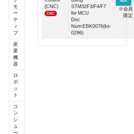
編集
モ
(CNC)
STM32F3/F4/F7
※会員
ー
for MCU
CNC
限定
テ
Doc
ィ
Num:EBK0076(ks-
ブ
0296)
産
業
機
器
ロ
ボ
ッ
ト
コ
ン
シ
ュ
ー