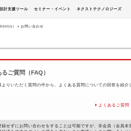
設計支援ツール
セミナー・イベント
ネクストテクノロジーズ
onics）
» お問い合わせ
あるご質問（FAQ）
様よりいただく質問の中から、よくある質問についての回答を紹介
。
よくあるご質問（
登録せずにお問い合わせをすることは可能ですが、非会員（会員未