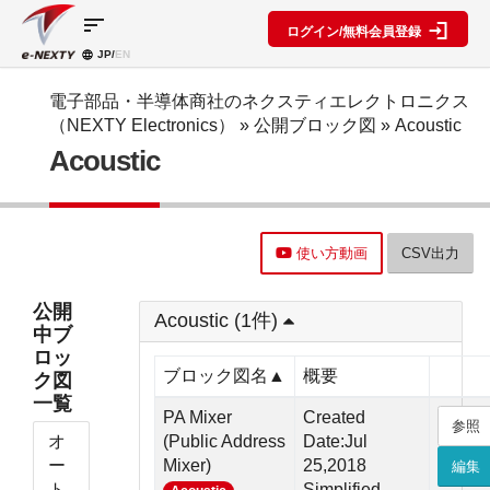
sort
ログイン/無料会員登録
JP/
EN
製品カ
検索機
ブロッ
テゴリ
能
ク図
SPECIAL
information
電子部品・半導体商社のネクスティエレクトロニクス
CONTENT
（NEXTY Electronics）
»
公開ブロック図
» Acoustic
IC
RFアン
ブロック
e-
Acoustic
ネクスト
プ検索
図機能概
NEXTY
ディスク
テクノロ
要
カタログ
リート
レベルダ
ジーズ
(PDF)
イアグラ
公開ブロ
ディスプ
セミナ
ム作成
ック図
e-
レイ
ー・イベ
使い方動画
CSV出力
NEXTY
複数型名
Myブロ
受動部品
ント
概要
をまとめ
ック図
機構部品
(PDF)
て探す
※会員限
公開
水晶部品
Acoustic (1件)
e-
類似品検
定
中ブ
NEXTY使
機能部品
索
ロッ
い方動画
電源部品
搭載メー
ブロック図名▲
概要
ク図
カー一覧
その他部
一覧
部品検索
品
PA Mixer
Created
参照
編
オ
(Public Address
Date:Jul
ブロック
ー
Mixer)
25,2018
編集
図編
ト
Simplified