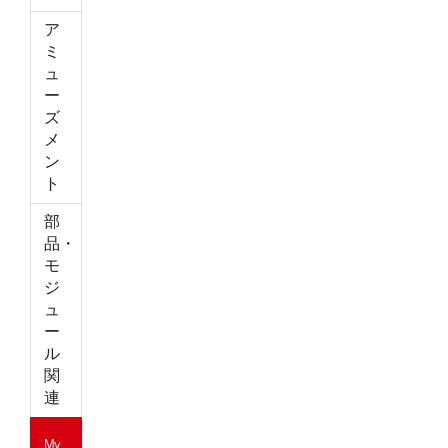
ア
ミ
ュ
ー
ズ
メ
ン
ト
部
品・
モ
ジ
ュ
ー
ル
関
連
My