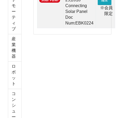
編集
Solar Panel
モ
Connecting
※会員
ー
Solar Panel
限定
テ
Doc
ィ
Num:EBK0224
ブ
産
業
機
器
ロ
ボ
ッ
ト
コ
ン
シ
ュ
ー