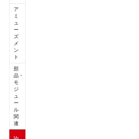
ア
ミ
ュ
ー
ズ
メ
ン
ト
部
品・
モ
ジ
ュ
ー
ル
関
連
My