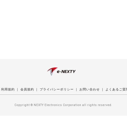
ト利用規約
｜
会員規約
｜
プライバシーポリシー
｜
お問い合わせ
｜
よくあるご質
Copyright © NEXTY Electronics Corporation all rights reserved.