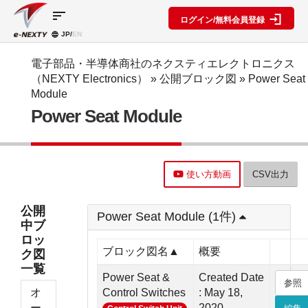
sort
ログイン/無料会員登録
JP/
EN
製品カ
検索機
ブロッ
テゴリ
能
ク図
SPECIAL
information
電子部品・半導体商社のネクスティエレクトロニクス
CONTENT
（NEXTY Electronics）
»
公開ブロック図
» Power Seat
IC
RFアン
ブロック
e-
Module
ネクスト
プ検索
図機能概
NEXTY
ディスク
Power Seat Module
テクノロ
要
カタログ
リート
レベルダ
ジーズ
(PDF)
イアグラ
公開ブロ
ディスプ
セミナ
ム作成
ック図
e-
レイ
ー・イベ
NEXTY
複数型名
Myブロ
受動部品
ント
概要
使い方動画
CSV出力
をまとめ
ック図
機構部品
(PDF)
て探す
※会員限
水晶部品
e-
類似品検
定
公開
NEXTY使
Power Seat Module (1件)
機能部品
索
中ブ
い方動画
電源部品
搭載メー
ロッ
カー一覧
その他部
ブロック図名▲
概要
ク図
部品検索
品
一覧
編
Power Seat &
Created Date
参照
ブロック
オ
Control Switches
: May 18,
図編
ー
2020