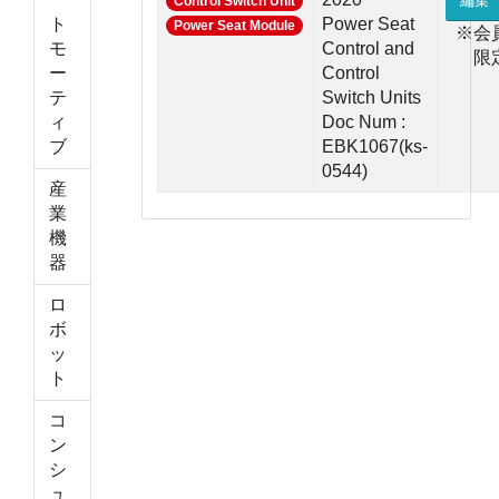
編集
Control Switch Unit
ト
Power Seat
Power Seat Module
※会
モ
Control and
限
ー
Control
テ
Switch Units
ィ
Doc Num :
ブ
EBK1067(ks-
0544)
産
業
機
器
ロ
ボ
ッ
ト
コ
ン
シ
ュ