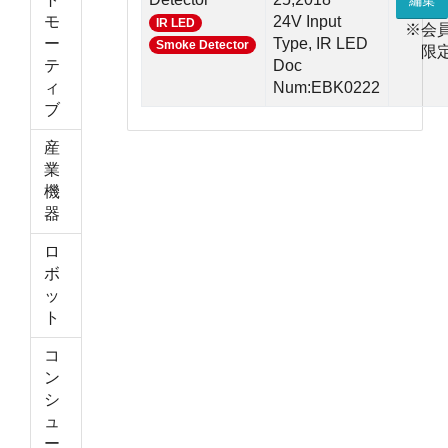
編集
モ
24V Input
IR LED
※会
ー
Type, IR LED
Smoke Detector
限
テ
Doc
ィ
Num:EBK0222
ブ
産
業
機
器
ロ
ボ
ッ
ト
コ
ン
シ
ュ
ー