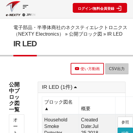
sort
ログイン/無料会員登録
JP/
EN
製品カ
検索機
ブロッ
テゴリ
能
ク図
SPECIAL
information
電子部品・半導体商社のネクスティエレクトロニクス
CONTENT
（NEXTY Electronics）
»
公開ブロック図
» IR LED
IC
RFアン
ブロック
e-
IR LED
ネクスト
プ検索
図機能概
NEXTY
ディスク
テクノロ
要
カタログ
リート
レベルダ
ジーズ
(PDF)
イアグラ
公開ブロ
ディスプ
セミナ
ム作成
ック図
e-
レイ
ー・イベ
使い方動画
CSV出力
NEXTY
複数型名
Myブロ
受動部品
ント
概要
をまとめ
ック図
機構部品
(PDF)
て探す
※会員限
公開
水晶部品
IR LED (1件)
e-
類似品検
定
中ブ
NEXTY使
機能部品
索
ロッ
い方動画
電源部品
搭載メー
ブロック図名
ク図
カー一覧
その他部
▲
概要
一覧
部品検索
品
編
オ
Household
Created
参照
ブロック
ー
Smoke
Date:Jul
図編
ト
Detector
25,2018