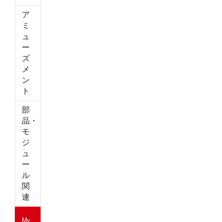
ア
ミ
ュ
ー
ズ
メ
ン
ト
部
品・
モ
ジ
ュ
ー
ル
関
連
My