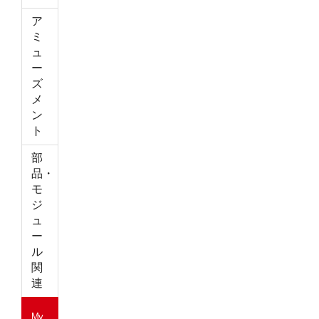
ア
ミ
ュ
ー
ズ
メ
ン
ト
部
品・
モ
ジ
ュ
ー
ル
関
連
My