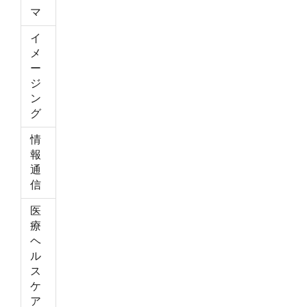
マ
イ
メ
ー
ジ
ン
グ
情
報
通
信
医
療
ヘ
ル
ス
ケ
ア