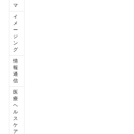
マ
イ
メ
ー
ジ
ン
グ
情
報
通
信
医
療
ヘ
ル
ス
ケ
ア