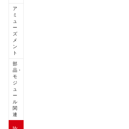
ア
ミ
ュ
ー
ズ
メ
ン
ト
部
品・
モ
ジ
ュ
ー
ル
関
連
My