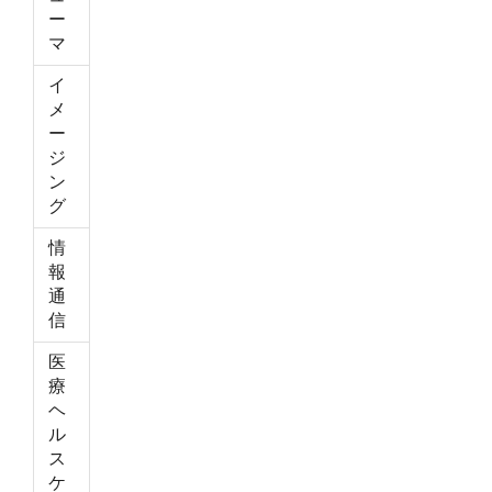
ー
マ
イ
メ
ー
ジ
ン
グ
情
報
通
信
医
療
ヘ
ル
ス
ケ