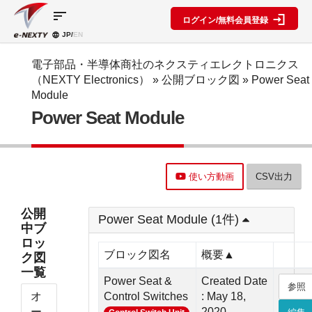
sort
ログイン/無料会員登録
JP/
EN
製品カ
検索機
ブロッ
テゴリ
能
ク図
SPECIAL
information
電子部品・半導体商社のネクスティエレクトロニクス
CONTENT
（NEXTY Electronics）
»
公開ブロック図
»
Power Seat
IC
RFアン
ブロック
e-
Module
ネクスト
プ検索
図機能概
NEXTY
ディスク
Power Seat Module
テクノロ
要
カタログ
リート
レベルダ
ジーズ
(PDF)
イアグラ
公開ブロ
ディスプ
セミナ
ム作成
ック図
e-
レイ
ー・イベ
NEXTY
複数型名
Myブロ
受動部品
ント
概要
使い方動画
CSV出力
をまとめ
ック図
機構部品
(PDF)
て探す
※会員限
水晶部品
e-
類似品検
定
公開
NEXTY使
Power Seat Module (1件)
機能部品
索
中ブ
い方動画
電源部品
搭載メー
ロッ
カー一覧
その他部
ブロック図名
概要▲
ク図
部品検索
品
一覧
編
Power Seat &
Created Date
参照
ブロック
オ
Control Switches
: May 18,
図編
ー
2020