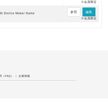
※会員限定
参照
編集
ith Device Maker Name
※会員限定
問（FAQ）
｜
企業情報