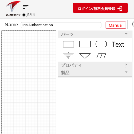
sort
ログイン/無料会員登録
JP/
EN
製品カ
検索機
ブロッ
Name
Manual
テゴリ
能
ク図
SPECIAL
information
CONTENT
パーツ
IC
RFアンプ
ブロック
e-NEXTY
ネクスト
検索
図機能概
カタログ
ディスク
テクノロ
要
(PDF)
リート
レベルダ
ジーズ
イアグラ
公開ブロ
e-NEXTY
ディスプ
セミナ
ム作成
ック図
概要
プロパティ
レイ
ー・イベ
(PDF)
複数型名
Myブロ
受動部品
製品
ント
をまとめ
ック図
e-
機構部品
NEXTY使
て探す
※会員限
水晶部品
い方動画
類似品検
定
機能部品
索
部品検索
電源部品
CMOS
搭載メー
カメラモジュール
編
カー一覧
その他部
ブロック
品
図編