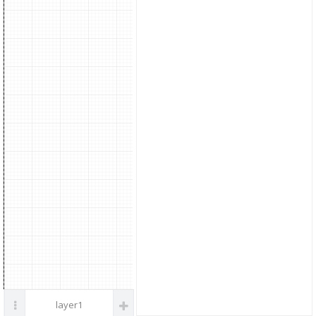
LED
layer1