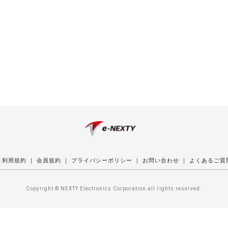
ト利用規約
｜
会員規約
｜
プライバシーポリシー
｜
お問い合わせ
｜
よくあるご質
Copyright © NEXTY Electronics Corporation all rights reserved.