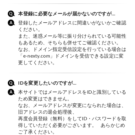
本登録に必要なメールが届かないのですが…
登録したメールアドレスに間違いがないかご確認
ください。
また、迷惑メール等に振り分けられている可能性
もあるため、そちらも併せてご確認ください。
なお、ドメイン指定受信設定を行っている場合は
「e-nexty.com」ドメインを受信できる設定に変
更してください。
IDを変更したいのですが…
本サイトではメールアドレスをIDと識別している
ため変更はできません。
なお、メールアドレスが変更になられた場合は、
旧アドレスの退会処理後、
再度会員登録（無料）をしてID・パスワードを取
得していただく必要がございます。 あらかじめ
ご了承ください。