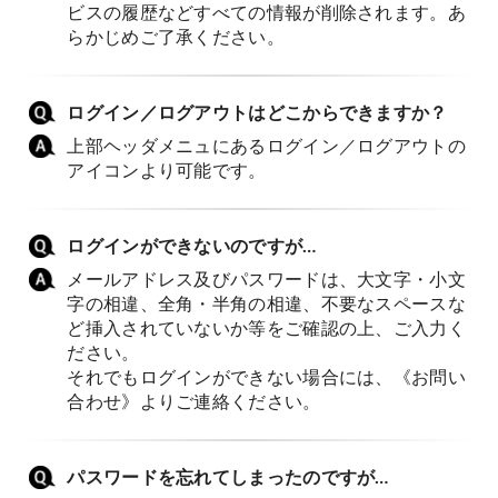
ビスの履歴などすべての情報が削除されます。あ
らかじめご了承ください。
ログイン／ログアウトはどこからできますか？
上部ヘッダメニュにあるログイン／ログアウトの
アイコンより可能です。
ログインができないのですが…
メールアドレス及びパスワードは、大文字・小文
字の相違、全角・半角の相違、不要なスペースな
ど挿入されていないか等をご確認の上、ご入力く
ださい。
それでもログインができない場合には、《お問い
合わせ》よりご連絡ください。
パスワードを忘れてしまったのですが…