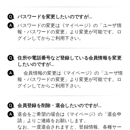
パスワードを変更したいのですが…
パスワードの変更は《マイページ》の「ユーザ情
報・パスワードの変更」より変更が可能です。ロ
グインしてからご利用下さい。
住所や電話番号など登録している会員情報を変更
したいのですが…
会員情報の変更は《マイページ》の「ユーザ情
報・パスワードの変更」より変更が可能です。ロ
グインしてからご利用下さい。
会員登録を削除・退会したいのですが…
退会をご希望の場合は《マイページ》の「退会申
請」よりご連絡をお願いします。
なお、一度退会されますと、登録情報、各種サー