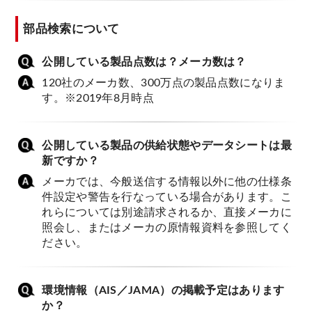
部品検索について
公開している製品点数は？メーカ数は？
120社のメーカ数、300万点の製品点数になりま
す。※2019年8月時点
公開している製品の供給状態やデータシートは最
新ですか？
メーカでは、今般送信する情報以外に他の仕様条
件設定や警告を行なっている場合があります。こ
れらについては別途請求されるか、直接メーカに
照会し、またはメーカの原情報資料を参照してく
ださい。
環境情報（AIS／JAMA）の掲載予定はあります
か？