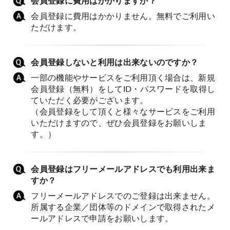
会員登録に費用はかかりますか？
会員登録に費用はかかりません。無料でご利用い
ただけます。
会員登録しないと利用は出来ないのですか？
一部の機能やサービスをご利用頂く場合は、新規
会員登録（無料）をしてID・パスワードを取得し
ていただく必要がございます。
（会員登録をして頂くと様々なサービスをご利用
いただけますので、ぜひ会員登録をお願いしま
す。）
会員登録はフリーメールアドレスでも利用出来ま
すか？
フリーメールアドレスでのご登録は出来ません。
所属する企業／団体等のドメインで取得されたメ
ールアドレスで申請をお願いします。