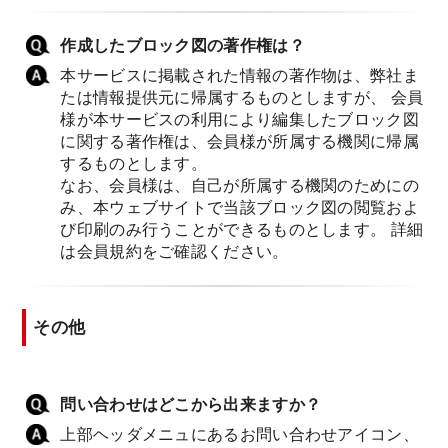
作成したブロック図の著作権は？
本サービスに掲載された情報の著作物は、弊社ま
たは情報提供元に帰属するものとしますが、 会員
様が本サービスの利用により編集したブロック図
に関する著作権は、会員様が所属する機関に帰属
するものとします。
なお、会員様は、自己が所属する機関のためにの
み、本ウェブサイトで当該ブロック図の閲覧およ
び印刷のみ行うことができるものとします。 詳細
は会員規約をご確認ください。
その他
問い合わせはどこから出来ますか？
上部ヘッダメニュにあるお問い合わせアイコン、