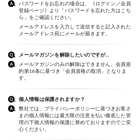
パスワードをお忘れの場合は、《ログイン／会員
登録ページ》より「パスワードを忘れた方はこち
ら」をご確認ください。
メールアドレスを入力して送信すると記入された
メールアドレス宛にメールが届きます。
メールマガジンを解除したいのですが…
メールマガジンのみの解除はできません。会員規
約第16条に基づき「会員資格の取消」となりま
す。
個人情報は保護されますか？
弊社では、プライバシーポリシーに基づきお客さ
まの個人情報には最大限の注意を払い徹底した管
理の下個人情報の保護に努めておりますのでご安
心ください。