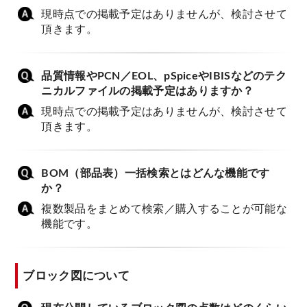
現時点での掲載予定はありませんが、検討させて
頂きます。
品質情報やPCN／EOL、pSpiceやIBISなどのテク
ニカルファイルの掲載予定はありますか？
現時点での掲載予定はありませんが、検討させて
頂きます。
BOM（部品表）一括検索とはどんな機能です
か？
複数製品をまとめて検索／購入することが可能な
機能です。
ブロック図について