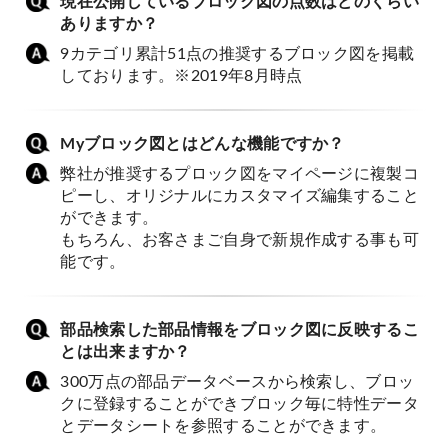
現在公開しているブロック図の点数はどのくらい
ありますか？
9カテゴリ累計51点の推奨するブロック図を掲載
しております。※2019年8月時点
Myブロック図とはどんな機能ですか？
弊社が推奨するプロック図をマイページに複製コ
ピーし、オリジナルにカスタマイズ編集すること
ができます。
もちろん、お客さまご自身で新規作成する事も可
能です。
部品検索した部品情報をブロック図に反映するこ
とは出来ますか？
300万点の部品データベースから検索し、ブロッ
クに登録することができブロック毎に特性データ
とデータシートを参照することができます。