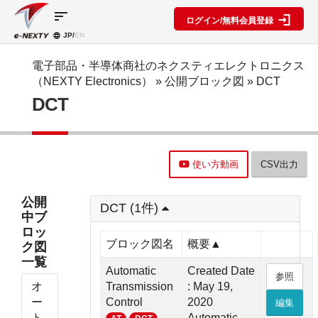
sort
ログイン/無料会員登録
JP/
EN
製品カ
検索機
ブロッ
テゴリ
能
ク図
SPECIAL
information
電子部品・半導体商社のネクスティエレクトロニクス
CONTENT
（NEXTY Electronics）
»
公開ブロック図
»
DCT
IC
RFアン
ブロック
e-
DCT
ネクスト
プ検索
図機能概
NEXTY
ディスク
テクノロ
要
カタログ
リート
レベルダ
ジーズ
(PDF)
イアグラ
公開ブロ
ディスプ
セミナ
ム作成
ック図
e-
レイ
ー・イベ
使い方動画
CSV出力
NEXTY
複数型名
Myブロ
受動部品
ント
概要
をまとめ
ック図
機構部品
(PDF)
て探す
※会員限
公開
水晶部品
DCT (1件)
e-
類似品検
定
中ブ
NEXTY使
機能部品
索
ロッ
い方動画
電源部品
搭載メー
ブロック図名
概要▲
ク図
カー一覧
その他部
一覧
部品検索
品
Automatic
Created Date
参照
編
オ
Transmission
: May 19,
ブロック
ー
Control
2020
編集
図編
ト
Automatic