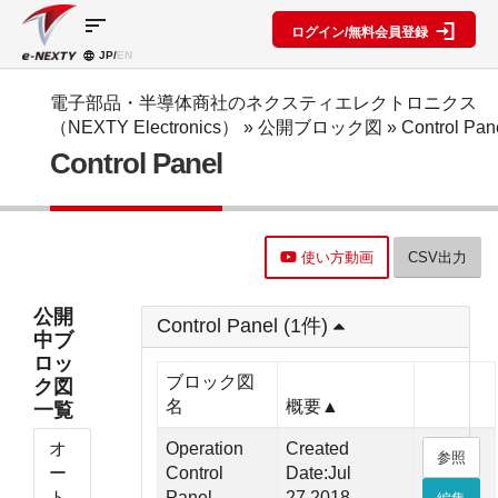
sort
ログイン/無料会員登録
JP/
EN
製品カ
検索機
ブロッ
テゴリ
能
ク図
SPECIAL
information
電子部品・半導体商社のネクスティエレクトロニクス
CONTENT
（NEXTY Electronics）
»
公開ブロック図
»
Control Pan
IC
RFアン
ブロック
e-
Control Panel
ネクスト
プ検索
図機能概
NEXTY
ディスク
テクノロ
要
カタログ
リート
レベルダ
ジーズ
(PDF)
イアグラ
公開ブロ
ディスプ
セミナ
ム作成
ック図
e-
レイ
ー・イベ
使い方動画
CSV出力
NEXTY
複数型名
Myブロ
受動部品
ント
概要
をまとめ
ック図
機構部品
(PDF)
て探す
※会員限
公開
水晶部品
Control Panel (1件)
e-
類似品検
定
中ブ
NEXTY使
機能部品
索
ロッ
い方動画
電源部品
搭載メー
ブロック図
ク図
カー一覧
その他部
名
概要▲
一覧
部品検索
品
編
オ
Operation
Created
参照
ブロック
ー
Control
Date:Jul
図編
ト
Panel
27,2018