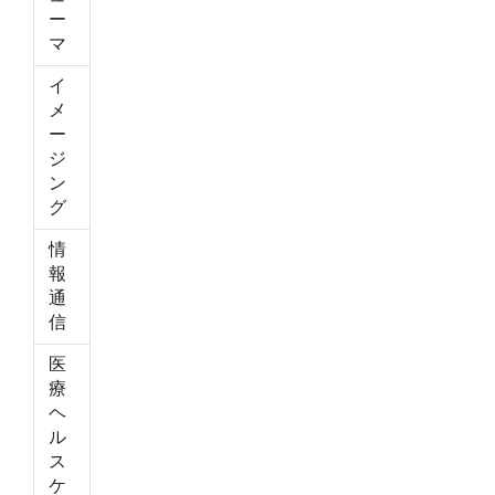
ー
マ
イ
メ
ー
ジ
ン
グ
情
報
通
信
医
療
ヘ
ル
ス
ケ