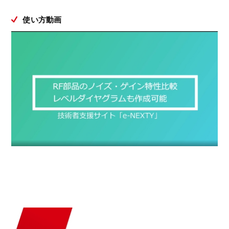
使い方動画