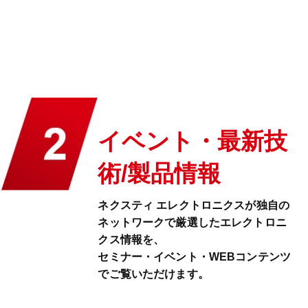
イベント・最新技
術/製品情報
ネクスティ エレクトロニクスが独自の
ネットワークで厳選したエレクトロニ
クス情報を、
セミナー・イベント・WEBコンテンツ
でご覧いただけます。