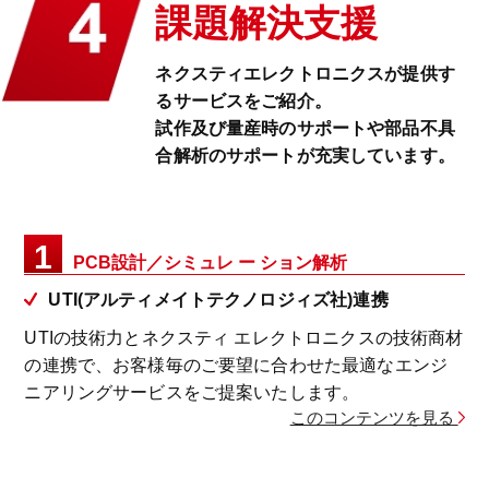
課題解決支援
ネクスティエレクトロニクスが提供す
るサービスをご紹介。
試作及び量産時のサポートや部品不具
合解析のサポートが充実しています。
1
PCB設計／シミュレ ー ション解析
UTI(アルティメイトテクノロジィズ社)連携
UTIの技術力とネクスティ エレクトロニクスの技術商材
の連携で、
お客様毎のご要望に合わせた最適なエンジ
ニアリングサービスをご提案いたします。
このコンテンツを見る