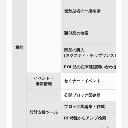
複数型名の一括検索
類似品の検索
機能
部品の購入
(ネクスティ・チップワンストップ)
EOL品の在庫確認問い合わせ
イベント・
セミナー・イベント
最新情報
公開ブロック図参照
ブロック図編集・作成
設計支援ツール
RF特性からアンプ検索