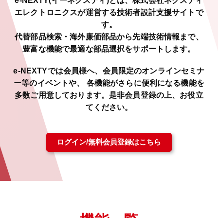
e-NEXTY(イーネクスティ)とは、株式会社ネクスティ
図編
エレクトロニクスが運営する技術者設計支援サイトで
す。
代替部品検索・海外廉価部品から先端技術情報まで、
豊富な機能で最適な部品選択をサポートします。
e-NEXTYでは会員様へ、会員限定のオンラインセミナ
ー等のイベントや、
各機能がさらに便利になる機能を
多数ご用意しております。是非会員登録の上、お役立
てください。
ログイン/無料会員登録はこちら