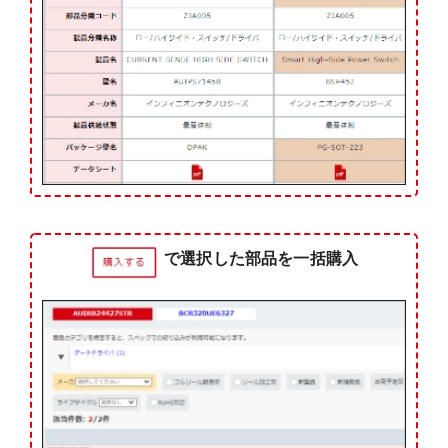
で選択した部品を一括購入