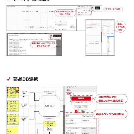
部品DB連携