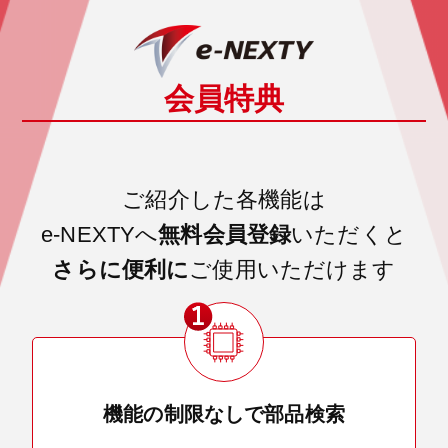
会員特典
ご紹介した各機能は
e-NEXTYへ
無料会員登録
いただくと
さらに便利に
ご使用いただけます
機能の制限なしで部品検索