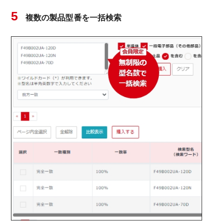
5
複数の製品型番を一括検索