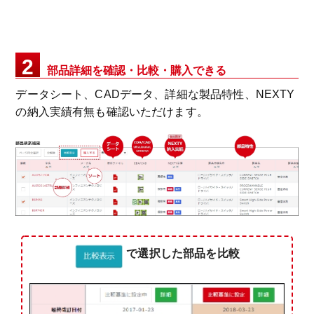
2
部品詳細を確認・比較・購入できる
データシート、CADデータ、詳細な製品特性、NEXTY
の納入実績有無も確認いただけます。
で選択した部品を比較