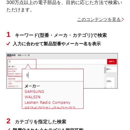
300万点以上の電子部品を、目的に応じた方法で検索い
ただけます。
このコンテンツを見る
1
キーワード(型番・メーカ・カテゴリ)で検索
入力に合わせて製品型番やメーカー名を表示
2
カテゴリを指定した検索