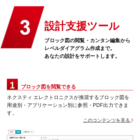
設計支援ツール
ブロック図の閲覧・カンタン編集から
レベルダイアグラム作成まで。
あなたの設計をサポートします。
1
ブロック図を閲覧できる
ネクスティ エレクトロニクスが推奨するブロック図を
用途別・アプリケーション別に参照・PDF出力できま
す。
このコンテンツを見る