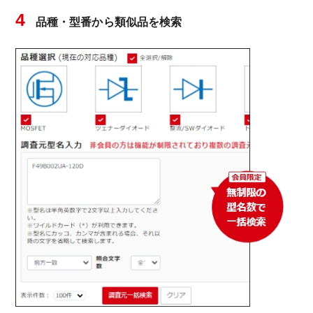
4
品種・型番から類似品を検索