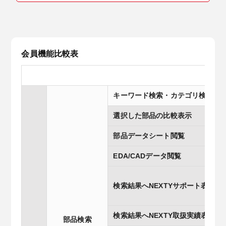
会員機能比較表
キーワード検索・カテゴリ検索
選択した部品の比較表示
部品データシート閲覧
EDA/CADデータ閲覧
検索結果へNEXTYサポート表示
検索結果へNEXTY取扱実績表示
部品検索