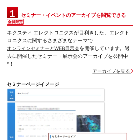
1
セミナー・イベントのアーカイブを閲覧できる
会員限定
ネクスティ エレクトロニクスが目利きした、エレクト
ロニクスに関するさまざまなテーマで
オンラインセミナーとWEB展示会
を開催しています。過
去に開催したセミナー・展示会のアーカイブを公開中
*！
アーカイブを見る
セミナーページイメージ