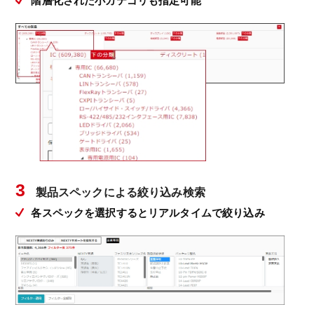
階層化された小カテゴリも指定可能
3
製品スペックによる絞り込み検索
各スペックを選択するとリアルタイムで絞り込み