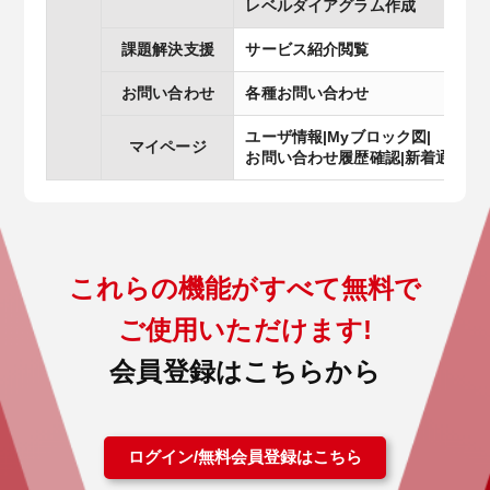
レベルダイアグラム作成
課題解決支援
サービス紹介閲覧
お問い合わせ
各種お問い合わせ
ユーザ情報|Myブロック図|
マイページ
お問い合わせ履歴確認|新着通知
これらの機能がすべて無料で
ご使用いただけます!
会員登録はこちらから
ログイン/無料会員登録はこちら