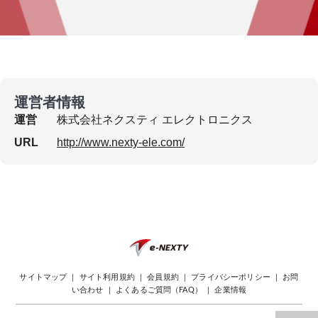
運営者情報
運営
株式会社ネクスティ エレクトロニクス
URL
http://www.nexty-ele.com/
サイトマップ
｜
サイト利用規約
｜
会員規約
｜
プライバシーポリシー
｜
お問
い合わせ
｜
よくあるご質問（FAQ）
｜
企業情報