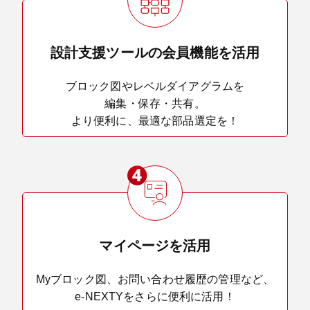
設計支援ツールの会員機能を活用
ブロック図やレベルダイアグラムを
編集・保存・共有。
より便利に、最適な部品選定を！
マイページを活用
Myブロック図、お問い合わせ履歴の管理など、
e-NEXTYをさらに便利に活用！