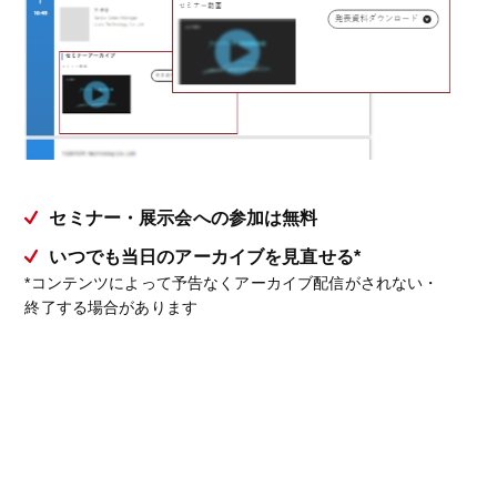
セミナー・展示会への参加は無料
いつでも当日のアーカイブを見直せる*
*コンテンツによって予告なくアーカイブ配信がされない・
終了する場合があります