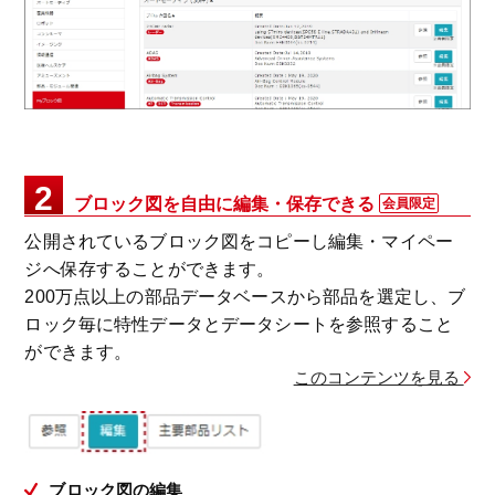
2
ブロック図を自由に編集・保存できる
会員限定
公開されているブロック図をコピーし編集・マイペー
ジへ保存することができます。
200万点以上の部品データベースから部品を選定し、ブ
ロック毎に特性データとデータシートを参照すること
ができます。
このコンテンツを見る
ブロック図の編集