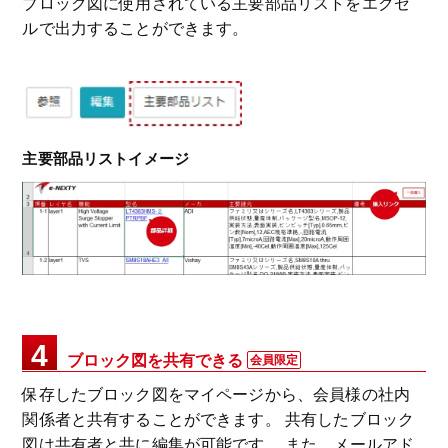
ブロック図に使用されている主要部品リストをエクセ
ルで出力することができます。
主要部品リストイメージ
4
ブロック図を共有できる
会員限定
保存したブロック図をマイページから、会員様の社内
関係者と共有することができます。 共有したブロック
図は共有者と共に編集が可能です。 また、メールアド