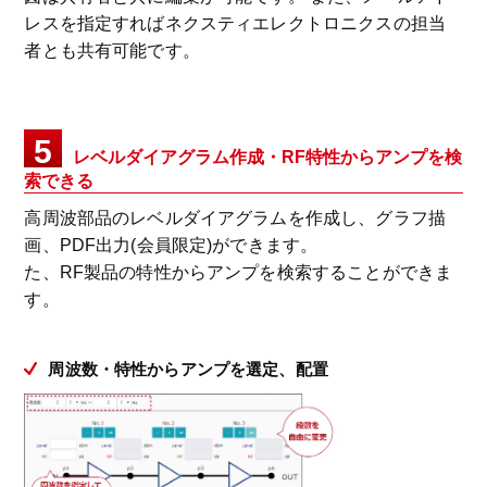
レスを指定すればネクスティエレクトロニクスの担当
者とも共有可能です。
5
レベルダイアグラム作成・RF特性からアンプを検
索できる
高周波部品のレベルダイアグラムを作成し、グラフ描
画、PDF出力(会員限定)ができます。
た、RF製品の特性からアンプを検索することができま
す。
周波数・特性からアンプを選定、配置