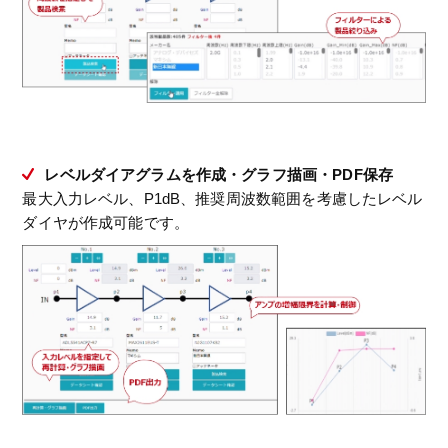
レベルダイアグラムを作成・グラフ描画・PDF保存
最大入力レベル、P1dB、推奨周波数範囲を考慮したレベル
ダイヤが作成可能です。