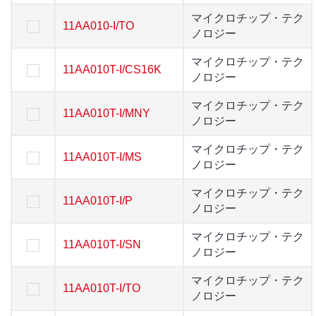
マイクロチップ・テク
マイクロチップ・テク
11AA010-I/TO
11AA010-I/TO
ノロジー
ノロジー
マイクロチップ・テク
マイクロチップ・テク
11AA010T-I/CS16K
11AA010T-I/CS16K
ノロジー
ノロジー
マイクロチップ・テク
マイクロチップ・テク
11AA010T-I/MNY
11AA010T-I/MNY
ノロジー
ノロジー
マイクロチップ・テク
マイクロチップ・テク
11AA010T-I/MS
11AA010T-I/MS
ノロジー
ノロジー
マイクロチップ・テク
マイクロチップ・テク
11AA010T-I/P
11AA010T-I/P
ノロジー
ノロジー
マイクロチップ・テク
マイクロチップ・テク
11AA010T-I/SN
11AA010T-I/SN
ノロジー
ノロジー
マイクロチップ・テク
マイクロチップ・テク
11AA010T-I/TO
11AA010T-I/TO
ノロジー
ノロジー