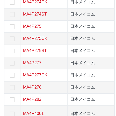
MA4P274CK
MA4P274CK
日本メイコム
日本メイコム
MA4P274ST
MA4P274ST
日本メイコム
日本メイコム
MA4P275
MA4P275
日本メイコム
日本メイコム
MA4P275CK
MA4P275CK
日本メイコム
日本メイコム
MA4P275ST
MA4P275ST
日本メイコム
日本メイコム
MA4P277
MA4P277
日本メイコム
日本メイコム
MA4P277CK
MA4P277CK
日本メイコム
日本メイコム
MA4P278
MA4P278
日本メイコム
日本メイコム
MA4P282
MA4P282
日本メイコム
日本メイコム
MA4P4001
MA4P4001
日本メイコム
日本メイコム