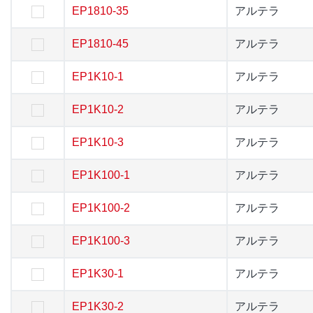
EP1810-35
EP1810-35
アルテラ
アルテラ
EP1810-45
EP1810-45
アルテラ
アルテラ
EP1K10-1
EP1K10-1
アルテラ
アルテラ
EP1K10-2
EP1K10-2
アルテラ
アルテラ
EP1K10-3
EP1K10-3
アルテラ
アルテラ
EP1K100-1
EP1K100-1
アルテラ
アルテラ
EP1K100-2
EP1K100-2
アルテラ
アルテラ
EP1K100-3
EP1K100-3
アルテラ
アルテラ
EP1K30-1
EP1K30-1
アルテラ
アルテラ
EP1K30-2
EP1K30-2
アルテラ
アルテラ