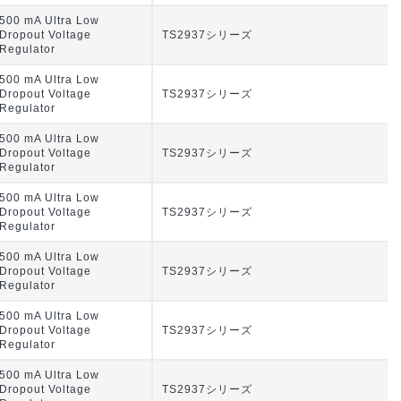
500 mA Ultra Low
Dropout Voltage
TS2937シリーズ
Regulator
500 mA Ultra Low
Dropout Voltage
TS2937シリーズ
Regulator
500 mA Ultra Low
Dropout Voltage
TS2937シリーズ
Regulator
500 mA Ultra Low
Dropout Voltage
TS2937シリーズ
Regulator
500 mA Ultra Low
Dropout Voltage
TS2937シリーズ
Regulator
500 mA Ultra Low
Dropout Voltage
TS2937シリーズ
Regulator
500 mA Ultra Low
Dropout Voltage
TS2937シリーズ