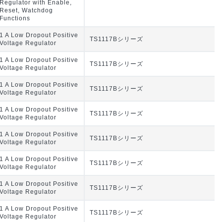
Regulator with Enable,
Reset, Watchdog
Functions
1 A Low Dropout Positive
TS1117Bシリーズ
Voltage Regulator
1 A Low Dropout Positive
TS1117Bシリーズ
Voltage Regulator
1 A Low Dropout Positive
TS1117Bシリーズ
Voltage Regulator
1 A Low Dropout Positive
TS1117Bシリーズ
Voltage Regulator
1 A Low Dropout Positive
TS1117Bシリーズ
Voltage Regulator
1 A Low Dropout Positive
TS1117Bシリーズ
Voltage Regulator
1 A Low Dropout Positive
TS1117Bシリーズ
Voltage Regulator
1 A Low Dropout Positive
TS1117Bシリーズ
Voltage Regulator