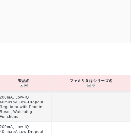
製品名
ファミリ又はシリーズ名
製品名
ファミリ又はシリーズ名
200mA, Low-IQ
40microA Low-Dropout
Regulator with Enable,
Reset, Watchdog
Functions
200mA, Low-IQ
40microA Low-Dropout