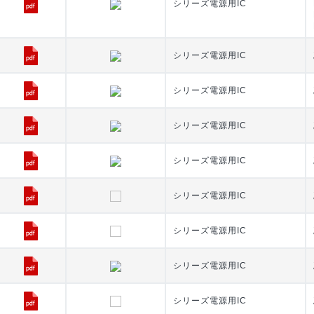
シリーズ電源用IC
シリーズ電源用IC
シリーズ電源用IC
シリーズ電源用IC
シリーズ電源用IC
シリーズ電源用IC
シリーズ電源用IC
シリーズ電源用IC
シリーズ電源用IC