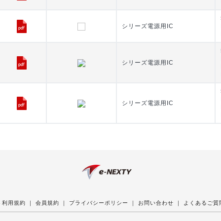
シリーズ電源用IC
シリーズ電源用IC
シリーズ電源用IC
ト利用規約
｜
会員規約
｜
プライバシーポリシー
｜
お問い合わせ
｜
よくあるご質