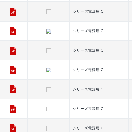
シリーズ電源用IC
シリーズ電源用IC
シリーズ電源用IC
シリーズ電源用IC
シリーズ電源用IC
シリーズ電源用IC
シリーズ電源用IC