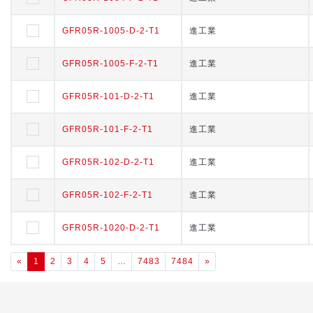
GFR05R-1005-D-2-T1
GFR05R-1005-D-2-T1
進工業
進工業
GFR05R-1005-F-2-T1
GFR05R-1005-F-2-T1
進工業
進工業
GFR05R-101-D-2-T1
GFR05R-101-D-2-T1
進工業
進工業
GFR05R-101-F-2-T1
GFR05R-101-F-2-T1
進工業
進工業
GFR05R-102-D-2-T1
GFR05R-102-D-2-T1
進工業
進工業
GFR05R-102-F-2-T1
GFR05R-102-F-2-T1
進工業
進工業
GFR05R-1020-D-2-T1
GFR05R-1020-D-2-T1
進工業
進工業
«
1
2
3
4
5
…
7483
7484
»