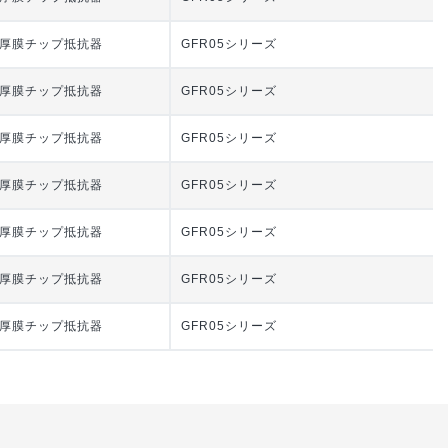
厚膜チップ抵抗器
GFR05シリーズ
厚膜チップ抵抗器
GFR05シリーズ
厚膜チップ抵抗器
GFR05シリーズ
厚膜チップ抵抗器
GFR05シリーズ
厚膜チップ抵抗器
GFR05シリーズ
厚膜チップ抵抗器
GFR05シリーズ
厚膜チップ抵抗器
GFR05シリーズ