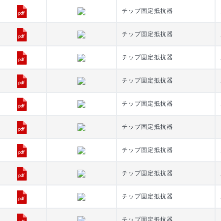
チップ固定抵抗器
チップ固定抵抗器
チップ固定抵抗器
チップ固定抵抗器
チップ固定抵抗器
チップ固定抵抗器
チップ固定抵抗器
チップ固定抵抗器
チップ固定抵抗器
チップ固定抵抗器