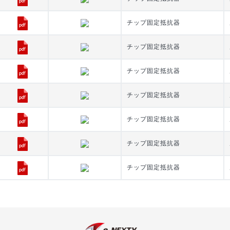
チップ固定抵抗器
チップ固定抵抗器
チップ固定抵抗器
チップ固定抵抗器
チップ固定抵抗器
チップ固定抵抗器
チップ固定抵抗器