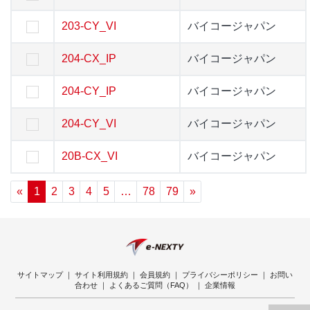
203-CY_VI
203-CY_VI
バイコージャパン
バイコージャパン
204-CX_IP
204-CX_IP
バイコージャパン
バイコージャパン
204-CY_IP
204-CY_IP
バイコージャパン
バイコージャパン
204-CY_VI
204-CY_VI
バイコージャパン
バイコージャパン
20B-CX_VI
20B-CX_VI
バイコージャパン
バイコージャパン
«
1
2
3
4
5
…
78
79
»
サイトマップ
｜
サイト利用規約
｜
会員規約
｜
プライバシーポリシー
｜
お問い
合わせ
｜
よくあるご質問（FAQ）
｜
企業情報