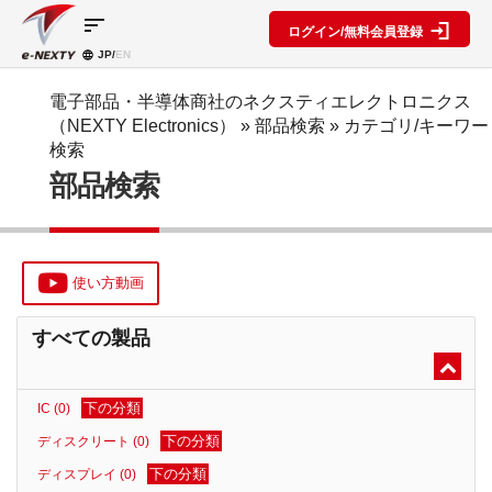
sort
ログイン/無料会員登録
JP/
EN
製品カ
検索機
ブロッ
テゴリ
能
ク図
SPECIAL
information
電子部品・半導体商社のネクスティエレクトロニクス
CONTENT
（NEXTY Electronics）
» 部品検索 »
カテゴリ/キーワー
IC
RFアン
ブロック
e-
検索
ネクスト
プ検索
図機能概
NEXTY
ディスク
部品検索
テクノロ
要
カタログ
リート
レベルダ
ジーズ
(PDF)
イアグラ
公開ブロ
ディスプ
セミナ
ム作成
ック図
e-
レイ
ー・イベ
NEXTY
複数型名
Myブロ
受動部品
ント
概要
をまとめ
ック図
使い方動画
機構部品
(PDF)
て探す
※会員限
水晶部品
e-
類似品検
定
すべての製品
NEXTY使
機能部品
索
い方動画
電源部品
搭載メー
カー一覧
その他部
下の分類
IC (0)
部品検索
品
編
下の分類
ディスクリート (0)
ブロック
下の分類
ディスプレイ (0)
図編