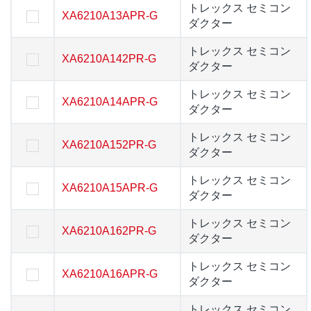
トレックス セミコンダ
トレックス セミコン
XA6210A13APR-G
XA6210A13APR-G
クター
ダクター
トレックス セミコンダ
トレックス セミコン
XA6210A142PR-G
XA6210A142PR-G
クター
ダクター
トレックス セミコンダ
トレックス セミコン
XA6210A14APR-G
XA6210A14APR-G
クター
ダクター
トレックス セミコンダ
トレックス セミコン
XA6210A152PR-G
XA6210A152PR-G
クター
ダクター
トレックス セミコンダ
トレックス セミコン
XA6210A15APR-G
XA6210A15APR-G
クター
ダクター
トレックス セミコンダ
トレックス セミコン
XA6210A162PR-G
XA6210A162PR-G
クター
ダクター
トレックス セミコンダ
トレックス セミコン
XA6210A16APR-G
XA6210A16APR-G
クター
ダクター
トレックス セミコンダ
トレックス セミコン