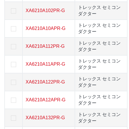
トレックス セミコンダ
トレックス セミコン
XA6210A102PR-G
XA6210A102PR-G
クター
ダクター
トレックス セミコンダ
トレックス セミコン
XA6210A10APR-G
XA6210A10APR-G
クター
ダクター
トレックス セミコンダ
トレックス セミコン
XA6210A112PR-G
XA6210A112PR-G
クター
ダクター
トレックス セミコンダ
トレックス セミコン
XA6210A11APR-G
XA6210A11APR-G
クター
ダクター
トレックス セミコンダ
トレックス セミコン
XA6210A122PR-G
XA6210A122PR-G
クター
ダクター
トレックス セミコンダ
トレックス セミコン
XA6210A12APR-G
XA6210A12APR-G
クター
ダクター
トレックス セミコンダ
トレックス セミコン
XA6210A132PR-G
XA6210A132PR-G
クター
ダクター