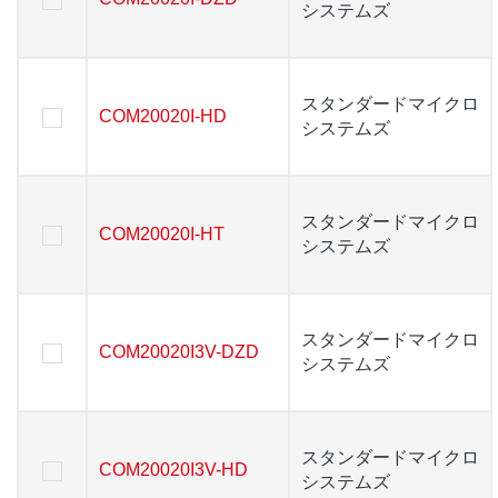
システムズ
システムズ
スタンダードマイクロ
スタンダードマイクロ
COM20020I-HD
COM20020I-HD
システムズ
システムズ
スタンダードマイクロ
スタンダードマイクロ
COM20020I-HT
COM20020I-HT
システムズ
システムズ
スタンダードマイクロ
スタンダードマイクロ
COM20020I3V-DZD
COM20020I3V-DZD
システムズ
システムズ
スタンダードマイクロ
スタンダードマイクロ
COM20020I3V-HD
COM20020I3V-HD
システムズ
システムズ