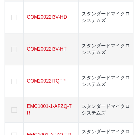
スタンダードマイクロ
スタンダードマイクロ
COM20022I3V-HD
COM20022I3V-HD
システムズ
システムズ
スタンダードマイクロ
スタンダードマイクロ
COM20022I3V-HT
COM20022I3V-HT
システムズ
システムズ
スタンダードマイクロ
スタンダードマイクロ
COM20022ITQFP
COM20022ITQFP
システムズ
システムズ
EMC1001-1-AFZQ-T
EMC1001-1-AFZQ-T
スタンダードマイクロ
スタンダードマイクロ
R
R
システムズ
システムズ
スタンダードマイクロ
スタンダードマイクロ
EMC1001-AFZQ-TR
EMC1001-AFZQ-TR