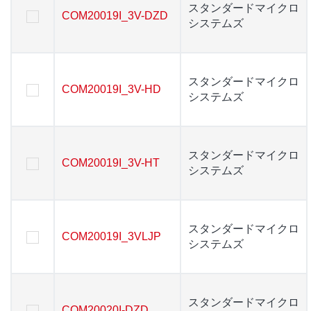
スタンダードマイクロ
スタンダードマイクロ
COM20019I_3V-DZD
COM20019I_3V-DZD
システムズ
システムズ
スタンダードマイクロ
スタンダードマイクロ
COM20019I_3V-HD
COM20019I_3V-HD
システムズ
システムズ
スタンダードマイクロ
スタンダードマイクロ
COM20019I_3V-HT
COM20019I_3V-HT
システムズ
システムズ
スタンダードマイクロ
スタンダードマイクロ
COM20019I_3VLJP
COM20019I_3VLJP
システムズ
システムズ
スタンダードマイクロ
スタンダードマイクロ
COM20020I-DZD
COM20020I-DZD