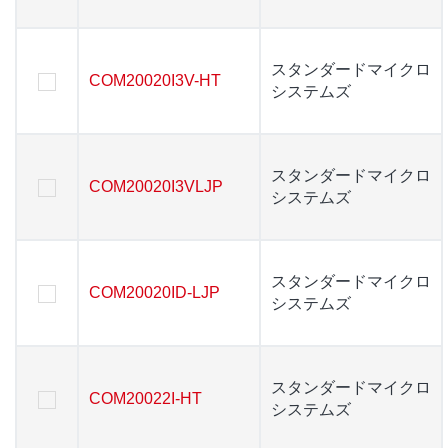
スタンダードマイクロ
スタンダードマイクロ
COM20020I3V-HT
COM20020I3V-HT
システムズ
システムズ
スタンダードマイクロ
スタンダードマイクロ
COM20020I3VLJP
COM20020I3VLJP
システムズ
システムズ
スタンダードマイクロ
スタンダードマイクロ
COM20020ID-LJP
COM20020ID-LJP
システムズ
システムズ
スタンダードマイクロ
スタンダードマイクロ
COM20022I-HT
COM20022I-HT
システムズ
システムズ