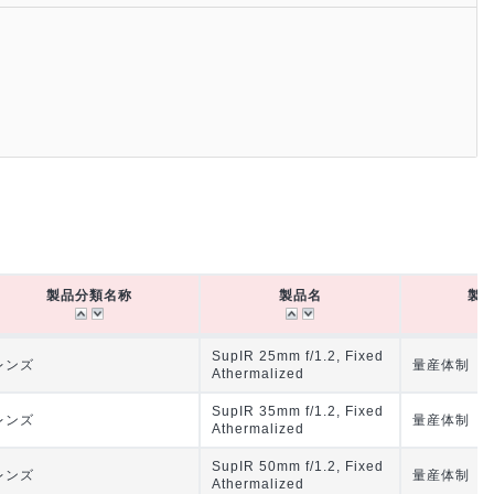
製品分類名称
製品名
製
製品分類名称
製品名
製
SupIR 25mm f/1.2, Fixed
レンズ
量産体制
Athermalized
SupIR 35mm f/1.2, Fixed
レンズ
量産体制
Athermalized
SupIR 50mm f/1.2, Fixed
レンズ
量産体制
Athermalized