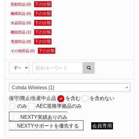
下の分類
受動部品 (0)
下の分類
機構部品 (0)
下の分類
水晶部品 (0)
下の分類
機能部品 (1)
下の分類
電源部品 (0)
下の分類
その他部品 (0)
Cohda Wireless (1)
保守/廃止/生産中止品
を含む
を含めない
のみ
AEC規格準拠品のみ
NEXTY実績ありのみ
NEXTYサポートを優先する
会員専用