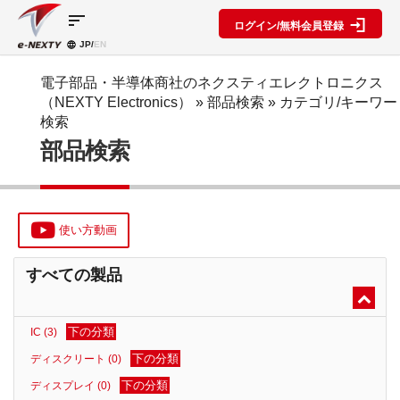
sort
ログイン/無料会員登録
JP/
EN
製品カ
検索機
ブロッ
テゴリ
能
ク図
SPECIAL
information
電子部品・半導体商社のネクスティエレクトロニクス
CONTENT
（NEXTY Electronics）
» 部品検索 »
カテゴリ/キーワー
IC
RFアン
ブロック
e-
検索
ネクスト
プ検索
図機能概
NEXTY
ディスク
部品検索
テクノロ
要
カタログ
リート
レベルダ
ジーズ
(PDF)
イアグラ
公開ブロ
ディスプ
セミナ
ム作成
ック図
e-
レイ
ー・イベ
NEXTY
複数型名
Myブロ
受動部品
ント
概要
をまとめ
ック図
使い方動画
機構部品
(PDF)
て探す
※会員限
水晶部品
e-
類似品検
定
すべての製品
NEXTY使
機能部品
索
い方動画
電源部品
搭載メー
カー一覧
その他部
下の分類
IC (3)
部品検索
品
編
下の分類
ディスクリート (0)
ブロック
下の分類
ディスプレイ (0)
図編