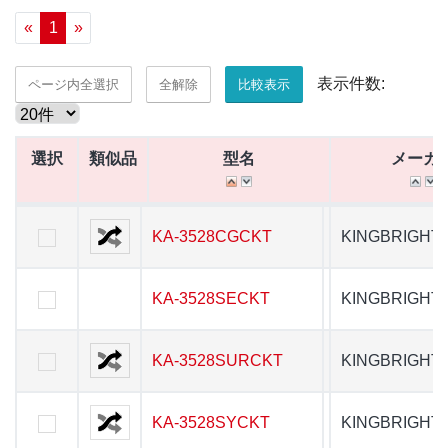
«
1
»
表示件数:
ページ内全選択
全解除
比較表示
選択
選択
類似品
類似品
型名
型名
メーカ
選択
類似品
型名
メーカ
KA-3528CGCKT
KA-3528CGCKT
KINGBRIGHT
KA-3528SECKT
KA-3528SECKT
KINGBRIGHT
KA-3528SURCKT
KA-3528SURCKT
KINGBRIGHT
KA-3528SYCKT
KA-3528SYCKT
KINGBRIGHT