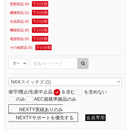
下の分類
受動部品 (0)
下の分類
機構部品 (1)
下の分類
水晶部品 (0)
下の分類
機能部品 (0)
下の分類
電源部品 (0)
下の分類
その他部品 (0)
NKKスイッチズ (1)
保守/廃止/生産中止品
を含む
を含めない
のみ
AEC規格準拠品のみ
NEXTY実績ありのみ
NEXTYサポートを優先する
会員専用