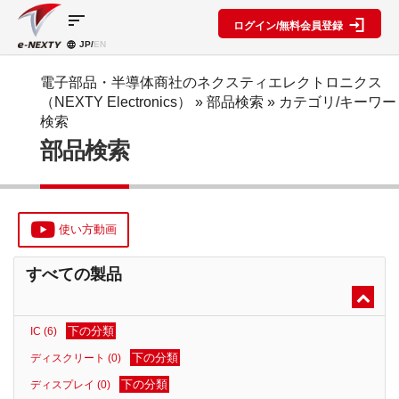
sort
ログイン/無料会員登録
JP/
EN
製品カ
検索機
ブロッ
テゴリ
能
ク図
SPECIAL
information
電子部品・半導体商社のネクスティエレクトロニクス
CONTENT
（NEXTY Electronics）
» 部品検索 »
カテゴリ/キーワー
IC
RFアン
ブロック
e-
検索
ネクスト
プ検索
図機能概
NEXTY
ディスク
部品検索
テクノロ
要
カタログ
リート
レベルダ
ジーズ
(PDF)
イアグラ
公開ブロ
ディスプ
セミナ
ム作成
ック図
e-
レイ
ー・イベ
NEXTY
複数型名
Myブロ
受動部品
ント
概要
をまとめ
ック図
使い方動画
機構部品
(PDF)
て探す
※会員限
水晶部品
e-
類似品検
定
すべての製品
NEXTY使
機能部品
索
い方動画
電源部品
搭載メー
カー一覧
その他部
下の分類
IC (6)
部品検索
品
編
下の分類
ディスクリート (0)
ブロック
下の分類
ディスプレイ (0)
図編