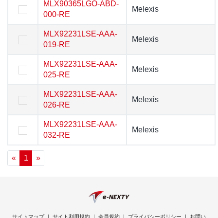
MLX90365LGO-ABD-
MLX90365LGO-ABD-
Melexis
Melexis
000-RE
000-RE
MLX92231LSE-AAA-
MLX92231LSE-AAA-
Melexis
Melexis
019-RE
019-RE
MLX92231LSE-AAA-
MLX92231LSE-AAA-
Melexis
Melexis
025-RE
025-RE
MLX92231LSE-AAA-
MLX92231LSE-AAA-
Melexis
Melexis
026-RE
026-RE
MLX92231LSE-AAA-
MLX92231LSE-AAA-
Melexis
Melexis
032-RE
032-RE
«
1
»
サイトマップ
｜
サイト利用規約
｜
会員規約
｜
プライバシーポリシー
｜
お問い