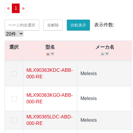
«
1
»
表示件数:
ページ内全選択
全解除
比較表示
選択
選択
型名
型名
メーカ名
メーカ名
選択
型名
メーカ名
MLX90363KDC-ABB-
MLX90363KDC-ABB-
Melexis
Melexis
000-RE
000-RE
MLX90363KGO-ABB-
MLX90363KGO-ABB-
Melexis
Melexis
000-RE
000-RE
MLX90365LDC-ABD-
MLX90365LDC-ABD-
Melexis
Melexis
000-RE
000-RE