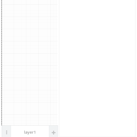
Seat Temp Sensor
Water Temp Sensor
Proximity Sensor
Sensor
Ir Remocon
layer1