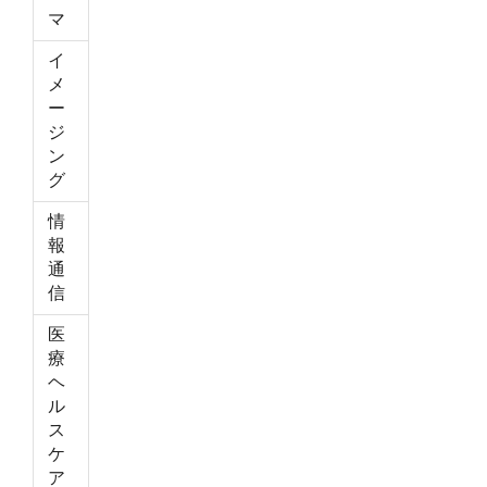
マ
イ
メ
ー
ジ
ン
グ
情
報
通
信
医
療
ヘ
ル
ス
ケ
ア