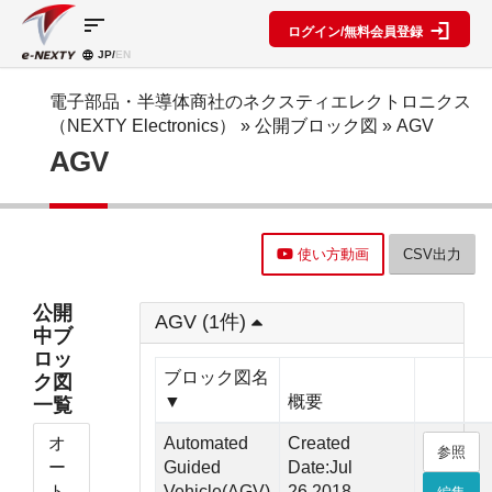
sort
ログイン/無料会員登録
JP/
EN
製品カ
検索機
ブロッ
テゴリ
能
ク図
SPECIAL
information
電子部品・半導体商社のネクスティエレクトロニクス
CONTENT
（NEXTY Electronics）
»
公開ブロック図
»
AGV
IC
RFアン
ブロック
e-
AGV
ネクスト
プ検索
図機能概
NEXTY
ディスク
テクノロ
要
カタログ
リート
レベルダ
ジーズ
(PDF)
イアグラ
公開ブロ
ディスプ
セミナ
ム作成
ック図
e-
レイ
ー・イベ
使い方動画
CSV出力
NEXTY
複数型名
Myブロ
受動部品
ント
概要
をまとめ
ック図
機構部品
(PDF)
て探す
※会員限
公開
水晶部品
AGV (1件)
e-
類似品検
定
中ブ
NEXTY使
機能部品
索
ロッ
い方動画
電源部品
搭載メー
ブロック図名
ク図
カー一覧
その他部
▼
概要
一覧
部品検索
品
編
オ
Automated
Created
参照
ブロック
ー
Guided
Date:Jul
図編
ト
Vehicle(AGV)
26,2018